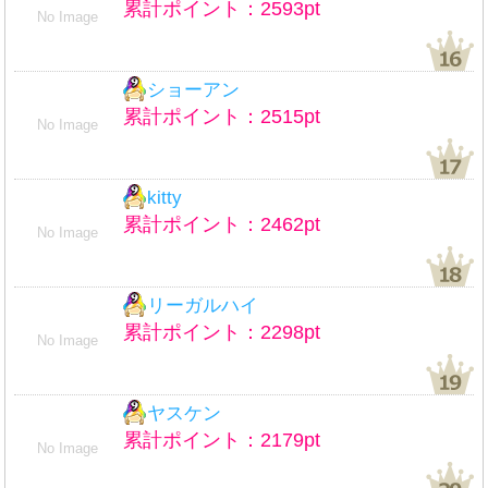
累計ポイント：2593pt
No Image
ショーアン
累計ポイント：2515pt
No Image
kitty
累計ポイント：2462pt
No Image
リーガルハイ
累計ポイント：2298pt
No Image
ヤスケン
累計ポイント：2179pt
No Image