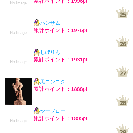
累計ポイント：1996pt
No Image
ハンサム
累計ポイント：1976pt
No Image
しげりん
累計ポイント：1931pt
No Image
黒ニンニク
累計ポイント：1888pt
ヤーブロー
累計ポイント：1805pt
No Image